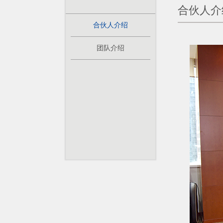
合伙人介
合伙人介绍
团队介绍