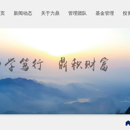
首页
新闻动态
关于力鼎
管理团队
基金管理
投