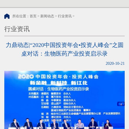
所在位置：
首页
>
新闻动态
>
行业资讯
>
行业资讯
力鼎动态|“2020中国投资年会•投资人峰会”之圆
桌对话：生物医药产业投资启示录
2020-10-21