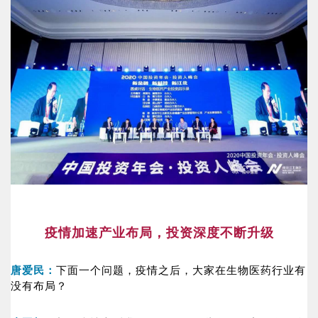
疫情加速产业布局，投资深度不断升级
唐爱民：
下面一个问题，疫情之后，大家在生物医药行业有
没有布局？