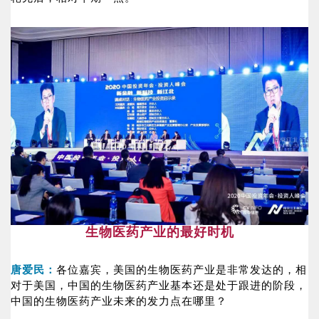
生物医药产业的最好时机
唐爱民：
各位嘉宾，美国的生物医药产业是非常发达的，相
对于美国，中国的生物医药产业基本还是处于跟进的阶段，
中国的生物医药产业未来的发力点在哪里？