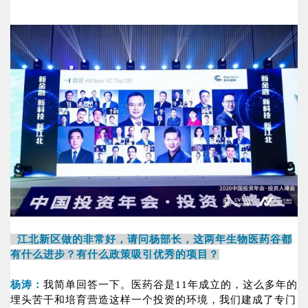
江北新区做的非常好，请问杨部长，这两年生物医药谷都
有什么进步？有什么政策吸引优秀的项目？
杨涛：
我简单回答一下。医药谷是11年成立的，这么多年的
埋头苦干和培育营造这样一个投资的环境，我们建成了专门