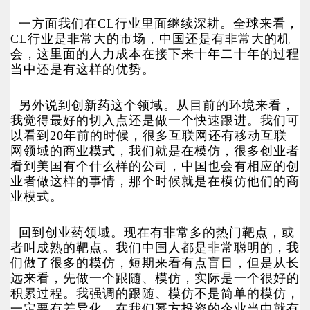
一方面我们在CL行业里面继续深耕。全球来看，
CL行业是非常大的市场，中国还是有非常大的机
会，这里面的人力成本在接下来十年二十年的过程
当中还是有这样的优势。
另外说到创新药这个领域。从目前的环境来看，
我觉得最好的切入点还是做一个快速跟进。我们可
以看到20年前的时候，很多互联网还有移动互联
网领域的商业模式，我们就是在模仿，很多创业者
看到美国有个什么样的公司，中国也会有相应的创
业者做这样的事情，那个时候就是在模仿他们的商
业模式。
回到创业药领域。现在有非常多的热门靶点，或
者叫成熟的靶点。我们中国人都是非常聪明的，我
们做了很多的模仿，短期来看有点盲目，但是从长
远来看，先做一个跟随、模仿，实际是一个很好的
积累过程。我强调的跟随、模仿不是简单的模仿，
一定要有差异化。在我们幂方投资的企业当中就有