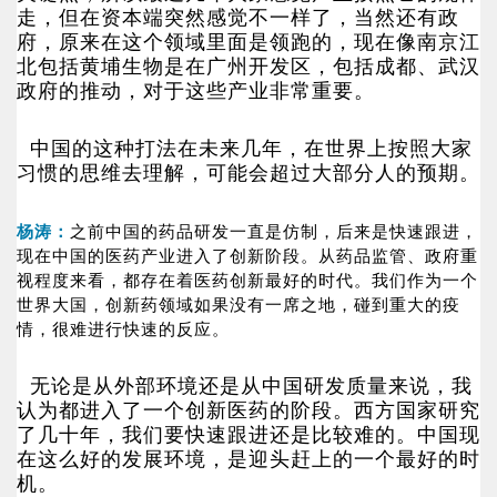
走，但在资本端突然感觉不一样了，当然还有政
府，原来在这个领域里面是领跑的，现在像南京江
北包括黄埔生物是在广州开发区，包括成都、武汉
政府的推动，对于这些产业非常重要。
中国的这种打法在未来几年，在世界上按照大家
习惯的思维去理解，可能会超过大部分人的预期。
杨涛：
之前中国的药品研发一直是仿制，后来是快速跟进，
现在中国的医药产业进入了创新阶段。从药品监管、政府重
视程度来看，都存在着医药创新最好的时代。我们作为一个
世界大国，创新药领域如果没有一席之地，碰到重大的疫
情，很难进行快速的反应。
无论是从外部环境还是从中国研发质量来说，我
认为都进入了一个创新医药的阶段。西方国家研究
了几十年，我们要快速跟进还是比较难的。中国现
在这么好的发展环境，是迎头赶上的一个最好的时
机。