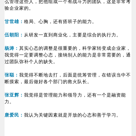
么管理这些人，把他组成一个有战斗力的团队，这是非常考
验企业家的。
甘世雄：
格局、心胸，还有搭班子的能力。
伍朝阳：
从研发一直到商业化，主要是综合的执行力。
杨涛：
其实心态的调整是很重要的，科学家转变成企业家，
我觉得一定要调整心态，接纳别人的能力是非常需要的，通
过团队弥补个人的缺失。
张聪：
我觉得不断地去打，后面是统筹管理，在错误当中不
断摸索，最后做好各个部门的救火队长。
张亚辉：
我觉得是管理能力和领导力，还有一个是融资能
力。
唐爱民：
我认为关键因素就是开放的心态和善于学习。