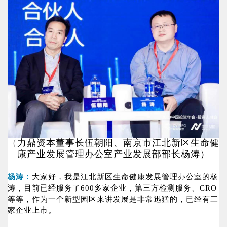
（
力鼎资本董事长伍朝阳、南京市江北新区生命健
康产业发展管理办公室产业发展部部长杨涛）
杨涛：
大家好，我是江北新区生命健康发展管理办公室的杨
涛，目前已经服务了600多家企业，第三方检测服务、CRO
等等，作为一个新型园区来讲发展是非常迅猛的，已经有三
家企业上市。