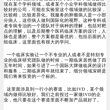
现在某个学科领域，或者某个小众学科领域做得比
较好的公司，可能在实验室这个领域做的比较深，
比较精，比较差异化。我服务的肿瘤病人是一小部
分病人，这些病人做到国际化的视野。这种专科或
者专病专治的一个团队对于病种的理解，包括对靶
点的理解，以及后期整个医药临床方案的设计，人
脉也是通的，整个方案都是最优的，包括后面的入
组临床，这里面也有很大的学问。
一个临床实验让一个不专业的人或者不是特别专
业的临床研究团队做的时候，一期临床居然做了四
五年时间，如果引进了一个国际大牌做临床的设计
和服务，二期临床两年就结束了。细分领域深耕是
我们将来投资的一个标的。
这里面涉及到一行小的赛道，比如IVD，某个领
域内做得比较好。我们之前投过一家做IVD的企
业，他只要在这个赛道里面不断加产品就好了。