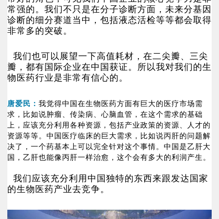
常强的。我们不只是在分子诊断方面，未来分基因
诊断的细分赛道当中，包括液态活检等等都会取得
非常多的突破。
我们也可以展望一下高值耗材，在二尖瓣、三尖
瓣，都有国际企业在中国获证。所以我对我们的生
物医药行业是非常有信心的。
唐爱民：
我觉得中国在生物医药方面有巨大的医疗市场需
求，比如说肿瘤、传染病、心脑血管，在这个需求的基础
上，应该充分利用各种资源，包括产业政策的资源、人才的
资源等等。中国医疗临床的巨大需求，比如说丙肝的问题解
决了，一个药基本上可以完全针对这个事情。中国是乙肝大
国，乙肝也能像丙肝一样治愈，这个会有多大的利润产生。
我们应该充分利用中国独特的东西来跟发达国家
的生物医药产业去竞争。