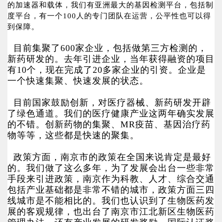
的加速器和载体，我们有亚洲最大的基因检测平台，包括制
度平台，有一个100人的专门团队在运营，公平性也可以得
到保障。
目前集聚了600家企业，包括做第三方检测的，
新药研发的。去年引进企业，当年获得融资的项目
有10个，现在完成了20多家企业的引资。企业是
一个快速集聚、快速发展的状态。
目前国家鼓励创新，对医疗器械、新药研发开辟
了绿色通道。我们的医疗健康产业这两年确实发展
的不错。创新药物的集聚、MR疫苗、基因治疗药
物等等，这些都是快速的聚集。
政策方面，南京市的政策在全国来说肯定是最好
的。我们做了这么多年，为了发展会出台一些非常
手段来引进政策，南京作为科教、人才、综合交通
包括产业基础都是非常不错的城市，政策方面三四
线城市是不能相比的。我们也认识到了生物医药发
展的客观规律，也出台了南京市江北新区生物医药