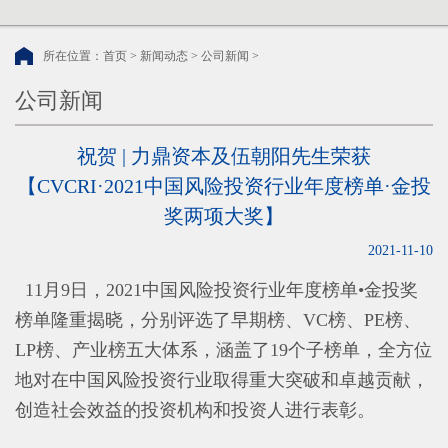
所在位置：
首页
>
新闻动态
>
公司新闻
>
公司新闻
祝贺 | 力鼎资本及伍朝阳先生荣获
【CVCRI·2021中国风险投资行业年度榜单·金投
奖两项大奖】
2021-11-10
11月9日，2021中国风险投资行业年度榜单•金投奖
榜单隆重揭晓，分别评选了早期榜、VC榜、PE榜、
LP榜、产业榜五大体系，涵盖了19个子榜单，全方位
地对在中国风险投资行业取得重大突破和卓越贡献，
创造社会效益的投资机构和投资人进行表彰。