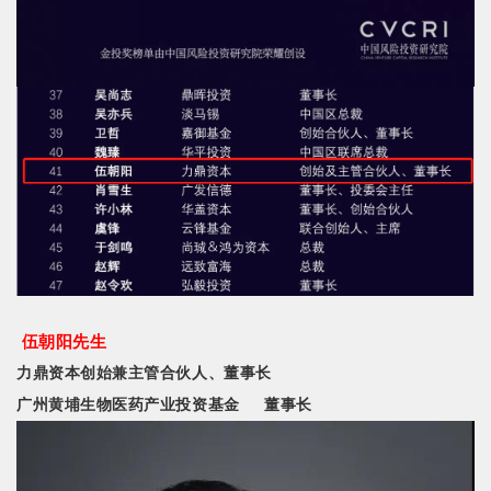
伍朝阳先生
力鼎资本创始兼主管合伙人、董事长
广州黄埔生物医药产业投资基金
董事长