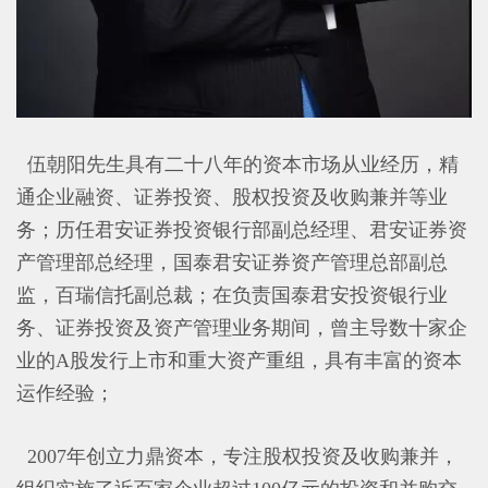
伍朝阳先生具有二十八年的资本市场从业经历，精
通企业融资、证券投资、股权投资及收购兼并等业
务；历任君安证券投资银行部副总经理、君安证券资
产管理部总经理，国泰君安证券资产管理总部副总
监，百瑞信托副总裁；在负责国泰君安投资银行业
务、证券投资及资产管理业务期间，曾主导数十家企
业的A股发行上市和重大资产重组，具有丰富的资本
运作经验；
2007年创立力鼎资本，专注股权投资及收购兼并，