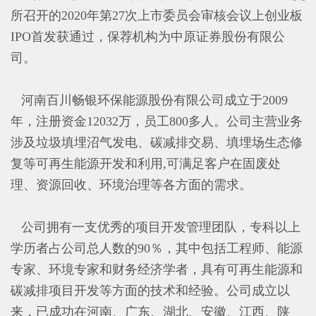
所召开的2020年第27次上市委员会审核会议上创业板
IPO首发获通过，保荐机构为
中原证券股份有限公
司
。
河南百川畅银环保能源股份有限公司成立于2009
年，注册资金12032万，员工800多人。公司主营业务
涉及垃圾填埋沼气发电、碳减排交易、填埋场生态修
复等可再生能源开发和利用,可满足客户在固废处
理、资源回收、环境治理等各方面的需求。
公司拥有一支优秀的项目开发管理团队，专科以上
学历者占公司总人数的90％，其中包括工程师、能源
专家、环境专家和财务经济学者，具有可再生能源和
碳减排项目开发等方面的技术和经验。公司成立以
来，已成功在河南、广东、湖北、安徽、江西、陕