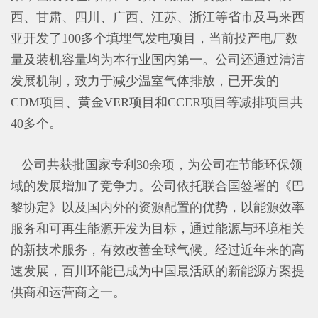
西、甘肃、四川、广西、江苏、浙江等省市及马来西
亚开发了100多个填埋气发电项目，当前投产电厂数
量及装机容量均为本行业国内第一。公司还通过清洁
发展机制，致力于减少温室气体排放，已开发的
CDM项目、黄金VER项目和CCER项目等减排项目共
40多个。
公司共获批国家专利30余项，为公司在节能环保领
域的发展增加了竞争力。公司依托联合国签署的《巴
黎协定》以及国内外的资源配置的优势，以能源效率
服务和可再生能源开发为目标，通过能源与环境相关
的新技术服务，有效改善全球气候。经过近年来的高
速发展，百川环能已成为中国最活跃的新能源方案提
供商和运营商之一。