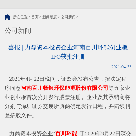
所在位置：
首页
>
新闻动态
>
公司新闻
>
公司新闻
喜报 | 力鼎资本投资企业河南百川环能创业板
IPO获批注册
2021-04-23
2021年4月22日晚间，证监会发布公告，按法定程
序同意
河南百川畅银环保能源股份有限公司
等五家企
业创业板首次公开发行股票注册。企业及其承销商将
分别与深圳证券交易所协商确定发行日程，并陆续刊
登招股文件。
力鼎资本投资企业
“
百川环能
”
于2020年9月22日深交